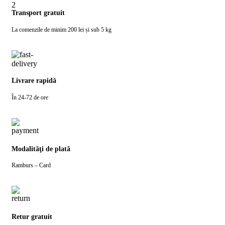
Transport gratuit
La comenzile de minim 200 lei și sub 5 kg
Livrare rapidă
În 24-72 de ore
Modalităţi de plată
Ramburs – Card
Retur gratuit