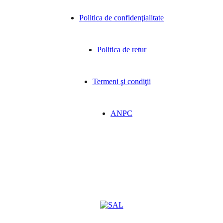
Politica de confidenţialitate
Politica de retur
Termeni şi condiţii
ANPC