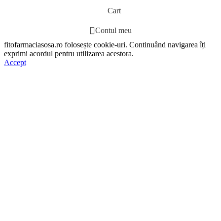
Cart
Contul meu
fitofarmaciasosa.ro folosește cookie-uri. Continuând navigarea îți
exprimi acordul pentru utilizarea acestora.
Accept