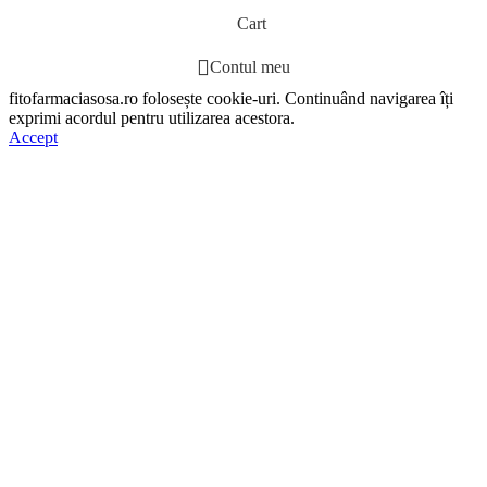
Cart
Contul meu
fitofarmaciasosa.ro folosește cookie-uri. Continuând navigarea îți
exprimi acordul pentru utilizarea acestora.
Accept