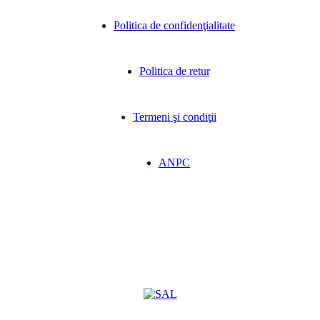
Politica de confidenţialitate
Politica de retur
Termeni şi condiţii
ANPC