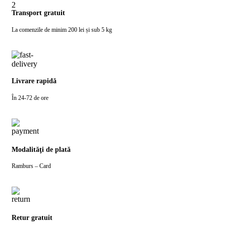
Transport gratuit
La comenzile de minim 200 lei și sub 5 kg
Livrare rapidă
În 24-72 de ore
Modalităţi de plată
Ramburs – Card
Retur gratuit