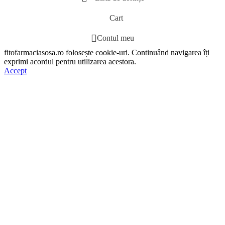
Cart
Contul meu
fitofarmaciasosa.ro folosește cookie-uri. Continuând navigarea îți
exprimi acordul pentru utilizarea acestora.
Accept