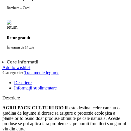
Ramburs – Card
Retur gratuit
În termen de 14 zile
Cere informatii
Add to wishlist
Categorie:
Tratamente legume
Descriere
Informații suplimentare
Descriere
AGRII PACK CULTURI BIO R
este destinat celor care au o
gradina de legume si doresc sa asigure o protectie ecologica a
plantelor folosind doar produse obtinute pe cale naturala. Aceste
produse se pot aplica fara probleme si pe pomii fructiferi sau gardul
viu din curte.