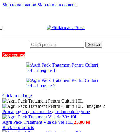
Skip to navigation
Skip to main content
Search
Stoc epuizat
Click to enlarge
Prima pagină
/
Tratamente
/
Tratamente legume
Agrii Pack Tratament Vita de Vie 10L
25,00
lei
Back to products