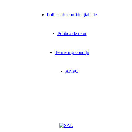
Politica de confidenţialitate
Politica de retur
Termeni şi condiţii
ANPC