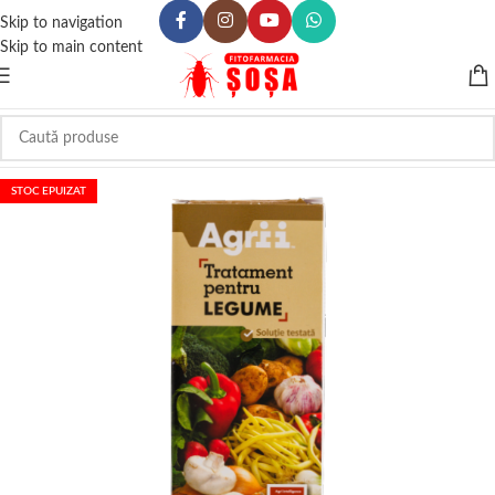
Skip to navigation
Skip to main content
STOC EPUIZAT