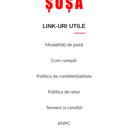
LINK-URI UTILE
Modalităţi de plată
Cum cumpăr
Politica de confidenţialitate
Politica de retur
Termeni şi condiţii
ANPC