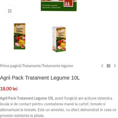
Click to enlarge
Prima pagină
/
Tratamente
/
Tratamente legume
Agrii Pack Tratament Legume 10L
18,00
lei
Agrii Pack Tratament Legume 10L
acest fungicid are actiune sistemica
locala si de contact pentru combaterea manei la cartof, tomate si
alternariozei la tomate. Este un amestec, cu efect demonstrat in ceea ce
priveste rezistenta la ploaie.