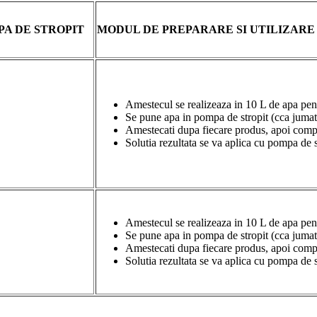
PA DE STROPIT
MODUL DE PREPARARE SI UTILIZARE
Amestecul se realizeaza in 10 L de apa pen
Se pune apa in pompa de stropit (cca jumata
Amestecati dupa fiecare produs, apoi compl
Solutia rezultata se va aplica cu pompa de 
Amestecul se realizeaza in 10 L de apa pen
Se pune apa in pompa de stropit (cca jumata
Amestecati dupa fiecare produs, apoi compl
Solutia rezultata se va aplica cu pompa de 