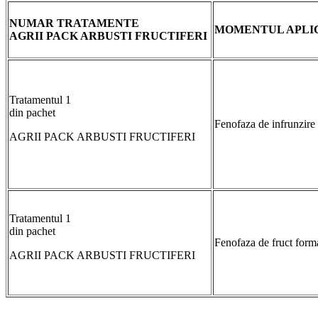
NUMAR TRATAMENTE
MOMENTUL APLI
AGRII PACK ARBUSTI FRUCTIFERI
Tratamentul 1
din pachet
Fenofaza de infrunzire
AGRII PACK ARBUSTI FRUCTIFERI
Tratamentul 1
din pachet
Fenofaza de fruct form
AGRII PACK ARBUSTI FRUCTIFERI