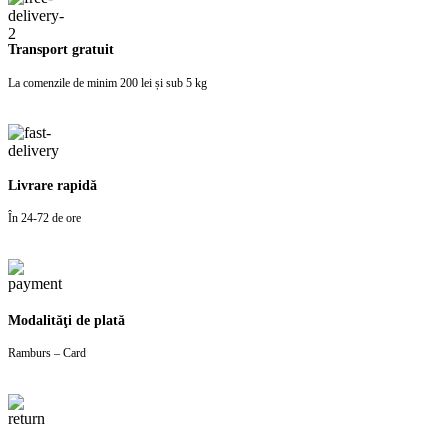
Transport gratuit
La comenzile de minim 200 lei și sub 5 kg
Livrare rapidă
În 24-72 de ore
Modalităţi de plată
Ramburs – Card