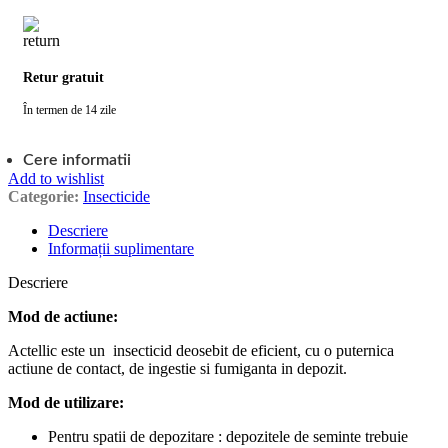
Retur gratuit
În termen de 14 zile
Cere informatii
Add to wishlist
Categorie:
Insecticide
Descriere
Informații suplimentare
Descriere
Mod de actiune:
Actellic este un insecticid deosebit de eficient, cu o puternica
actiune de contact, de ingestie si fumiganta in depozit.
Mod de utilizare:
Pentru spatii de depozitare : depozitele de seminte trebuie