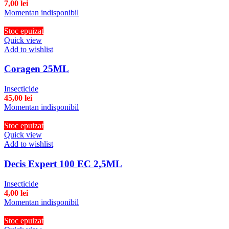
7,00
lei
Momentan indisponibil
Stoc epuizat
Quick view
Add to wishlist
Coragen 25ML
Insecticide
45,00
lei
Momentan indisponibil
Stoc epuizat
Quick view
Add to wishlist
Decis Expert 100 EC 2,5ML
Insecticide
4,00
lei
Momentan indisponibil
Stoc epuizat