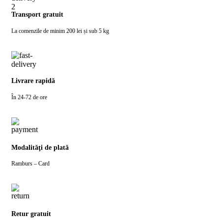
Transport gratuit
La comenzile de minim 200 lei și sub 5 kg
Livrare rapidă
În 24-72 de ore
Modalităţi de plată
Ramburs – Card
Retur gratuit