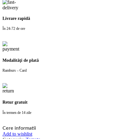
Livrare rapidă
În 24-72 de ore
Modalităţi de plată
Ramburs – Card
Retur gratuit
În termen de 14 zile
Cere informatii
Add to wishlist