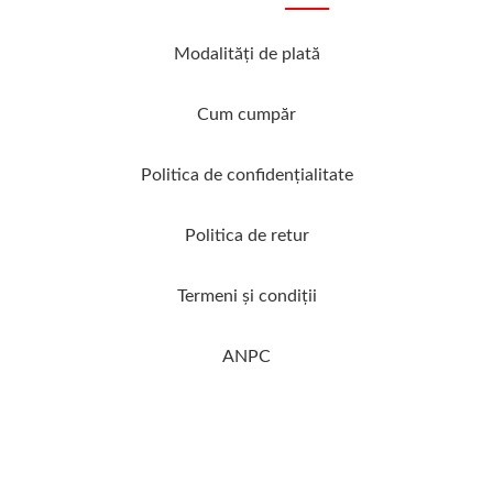
Modalităţi de plată
Cum cumpăr
Politica de confidenţialitate
Politica de retur
Termeni şi condiţii
ANPC