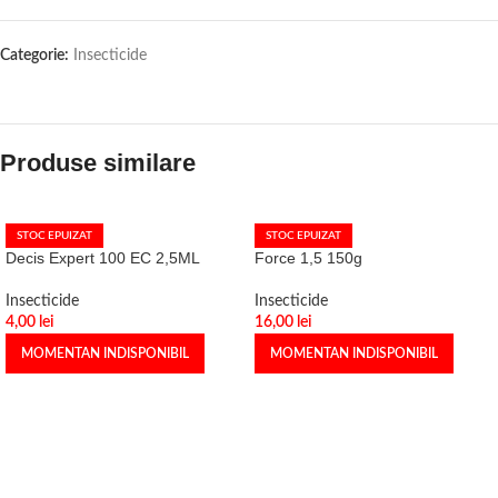
Categorie:
Insecticide
Produse similare
STOC EPUIZAT
STOC EPUIZAT
Decis Expert 100 EC 2,5ML
Force 1,5 150g
Insecticide
Insecticide
4,00
lei
16,00
lei
MOMENTAN INDISPONIBIL
MOMENTAN INDISPONIBIL