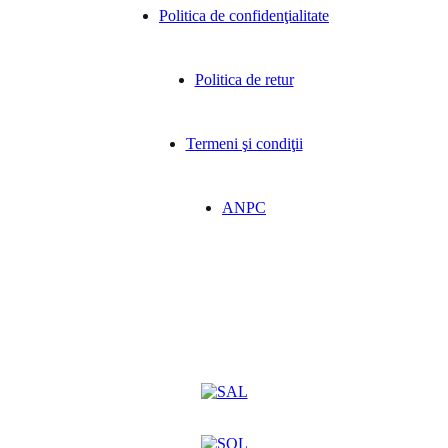
Politica de confidenţialitate
Politica de retur
Termeni şi condiţii
ANPC