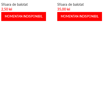
Sfoara de balotat
Sfoara de balotat
2,50
lei
35,00
lei
MOMENTAN INDISPONIBIL
MOMENTAN INDISPONIBIL