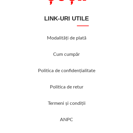
LINK-URI UTILE
Modalităţi de plată
Cum cumpăr
Politica de confidenţialitate
Politica de retur
Termeni şi condiţii
ANPC