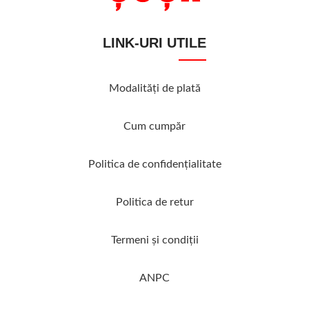
LINK-URI UTILE
Modalităţi de plată
Cum cumpăr
Politica de confidenţialitate
Politica de retur
Termeni şi condiţii
ANPC