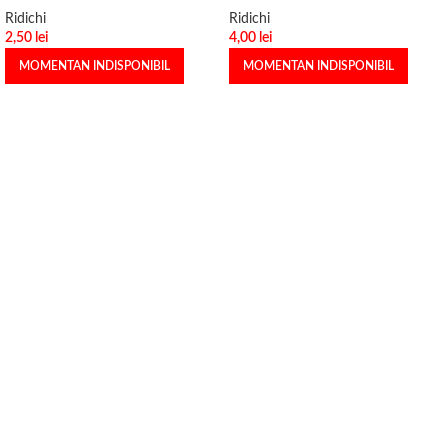
Ridichi
Ridichi
2,50
lei
4,00
lei
MOMENTAN INDISPONIBIL
MOMENTAN INDISPONIBIL