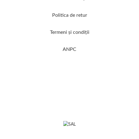
Politica de retur
Termeni şi condiţii
ANPC