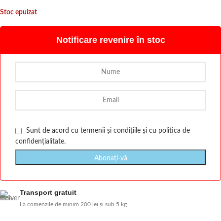
Stoc epuizat
Notificare revenire în stoc
Sunt de acord cu
termenii și condițiile
și cu
politica de
confidențialitate
.
Transport gratuit
La comenzile de minim 200 lei și sub 5 kg