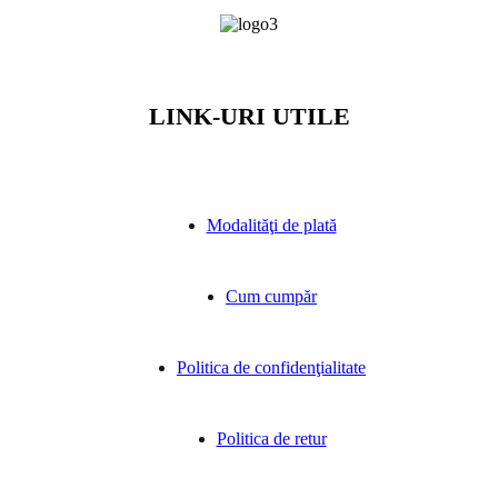
LINK-URI UTILE
Modalităţi de plată
Cum cumpăr
Politica de confidenţialitate
Politica de retur