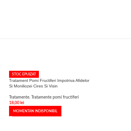
STOC EPUIZAT
Tratament Pomi Fructiferi Impotriva Afidelor
Si Moniliozei Cires Si Visin
Tratamente
,
Tratamente pomi fructiferi
18,00
lei
MOMENTAN INDISPONIBIL