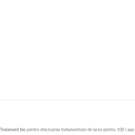
Tratament bio
pentru efectuarea tratamentului de iarna pentru 100 l apa