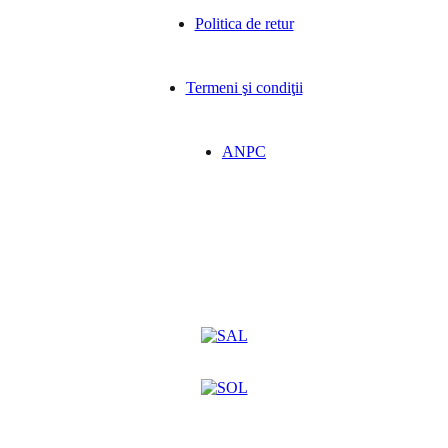
Politica de retur
Termeni şi condiţii
ANPC