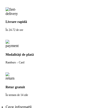
Livrare rapidă
În 24-72 de ore
Modalităţi de plată
Ramburs – Card
Retur gratuit
În termen de 14 zile
Cere informatii