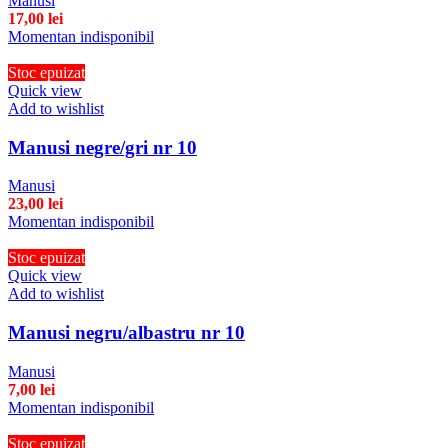
Manusi
17,00
lei
Momentan indisponibil
Stoc epuizat
Quick view
Add to wishlist
Manusi negre/gri nr 10
Manusi
23,00
lei
Momentan indisponibil
Stoc epuizat
Quick view
Add to wishlist
Manusi negru/albastru nr 10
Manusi
7,00
lei
Momentan indisponibil
Stoc epuizat