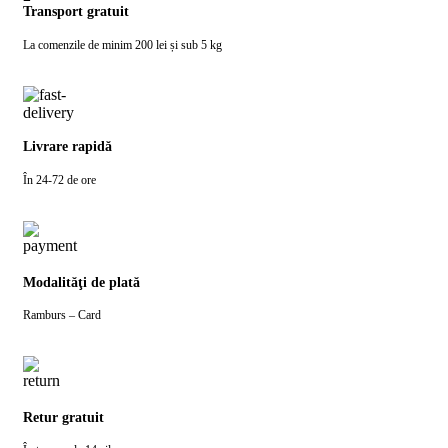
Transport gratuit
La comenzile de minim 200 lei și sub 5 kg
Livrare rapidă
În 24-72 de ore
Modalităţi de plată
Ramburs – Card
Retur gratuit