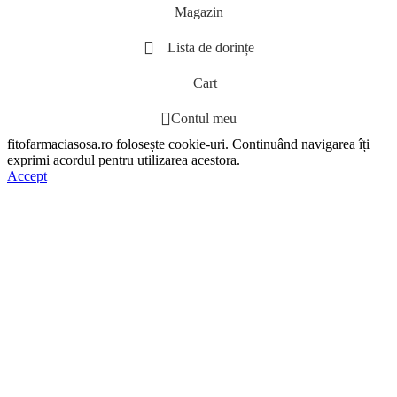
Magazin
Lista de dorințe
Cart
Contul meu
fitofarmaciasosa.ro folosește cookie-uri. Continuând navigarea îți
exprimi acordul pentru utilizarea acestora.
Accept