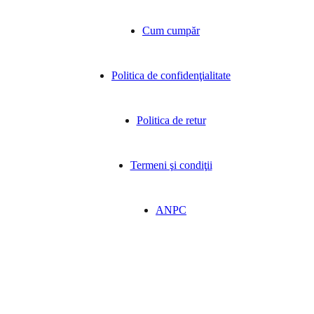
Cum cumpăr
Politica de confidenţialitate
Politica de retur
Termeni şi condiţii
ANPC