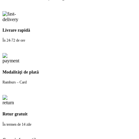
Livrare rapidă
În 24-72 de ore
Modalităţi de plată
Ramburs – Card
Retur gratuit
În termen de 14 zile