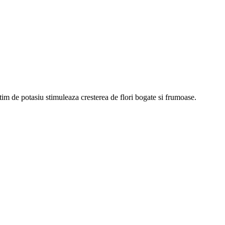
im de potasiu stimuleaza cresterea de flori bogate si frumoase.