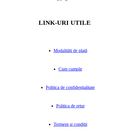
LINK-URI UTILE
Modalităţi de plată
Cum cumpăr
Politica de confidenţialitate
Politica de retur
Termeni şi condiţii