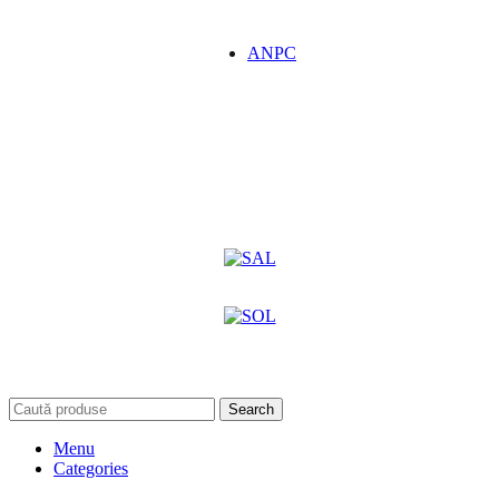
ANPC
Search
Menu
Categories