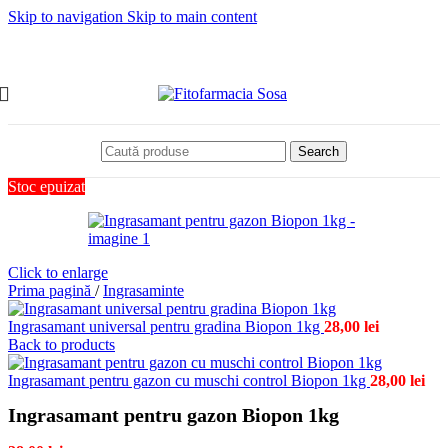
Skip to navigation
Skip to main content
Search
Stoc epuizat
Click to enlarge
Prima pagină
/
Ingrasaminte
Ingrasamant universal pentru gradina Biopon 1kg
28,00
lei
Back to products
Ingrasamant pentru gazon cu muschi control Biopon 1kg
28,00
lei
Ingrasamant pentru gazon Biopon 1kg