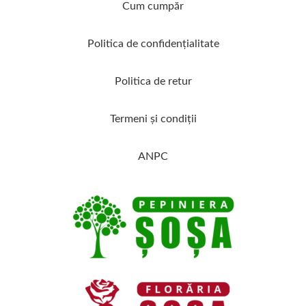
Cum cumpăr
Politica de confidenţialitate
Politica de retur
Termeni şi condiţii
ANPC