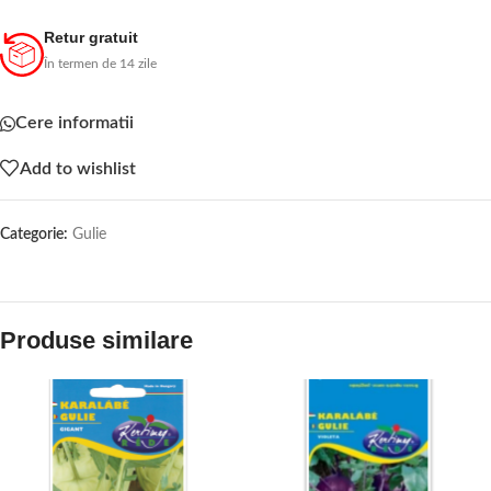
Retur gratuit
În termen de 14 zile
Cere informatii
Add to wishlist
Categorie:
Gulie
Produse similare