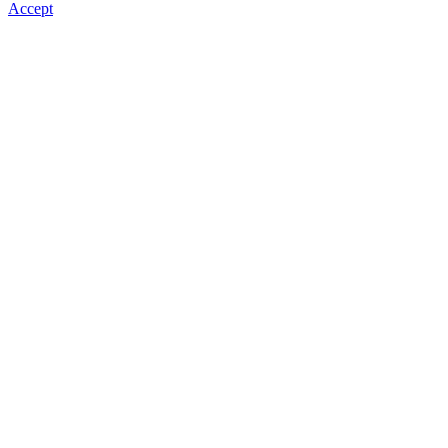
Accept