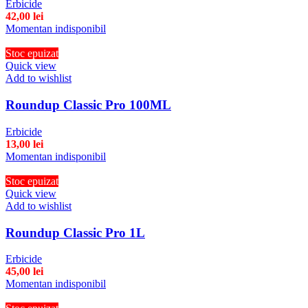
Erbicide
42,00
lei
Momentan indisponibil
Stoc epuizat
Quick view
Add to wishlist
Roundup Classic Pro 100ML
Erbicide
13,00
lei
Momentan indisponibil
Stoc epuizat
Quick view
Add to wishlist
Roundup Classic Pro 1L
Erbicide
45,00
lei
Momentan indisponibil