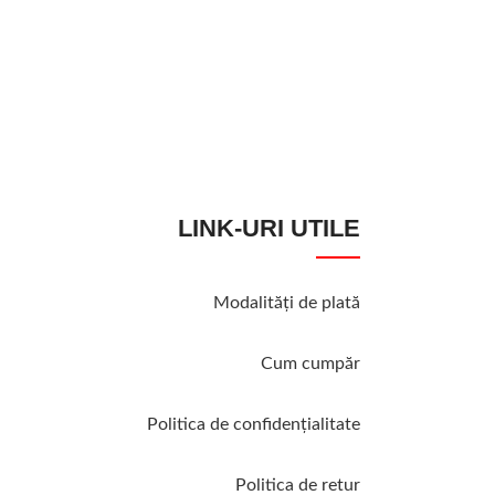
LINK-URI UTILE
Modalităţi de plată
Cum cumpăr
Politica de confidenţialitate
Politica de retur