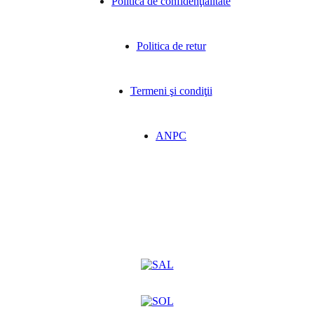
Politica de confidenţialitate
Politica de retur
Termeni şi condiţii
ANPC