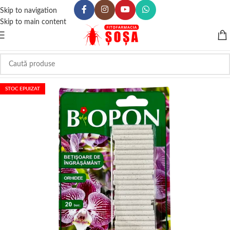
Skip to navigation
Skip to main content
STOC EPUIZAT