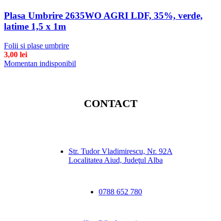
Plasa Umbrire 2635WO AGRI LDF, 35%, verde,
latime 1,5 x 1m
Folii si plase umbrire
3,00
lei
Momentan indisponibil
CONTACT
Str. Tudor Vladimirescu, Nr. 92A
Localitatea Aiud, Judeţul Alba
0788 652 780