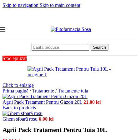
Skip to navigation
Skip to main content
Search
Stoc epuizat
Click to enlarge
Prima pagină
/
Tratamente
/
Tratamente tuia
Agrii Pack Tratament Pentru Gazon 20L
21,00
lei
Back to products
Ghem sfoară rosu
6,00
lei
Agrii Pack Tratament Pentru Tuia 10L